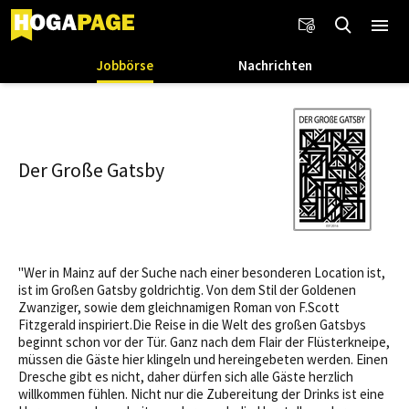
Jobbörse
Nachrichten
Der Große Gatsby
"Wer in Mainz auf der Suche nach einer besonderen Location ist,
ist im Großen Gatsby goldrichtig. Von dem Stil der Goldenen
Zwanziger, sowie dem gleichnamigen Roman von F.Scott
Fitzgerald inspiriert.Die Reise in die Welt des großen Gatsbys
beginnt schon vor der Tür. Ganz nach dem Flair der Flüsterkneipe,
müssen die Gäste hier klingeln und hereingebeten werden. Einen
Dresche gibt es nicht, daher dürfen sich alle Gäste herzlich
willkommen fühlen. Nicht nur die Zubereitung der Drinks ist eine