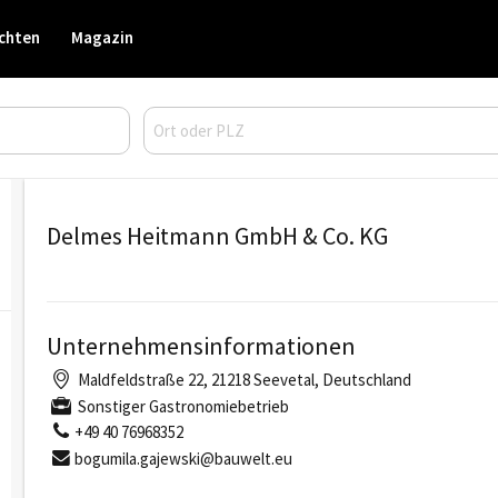
chten
Magazin
Delmes Heitmann GmbH & Co. KG
Unternehmensinformationen
Maldfeldstraße 22, 21218 Seevetal, Deutschland
Sonstiger Gastronomiebetrieb
+49 40 76968352
bogumila.gajewski@bauwelt.eu