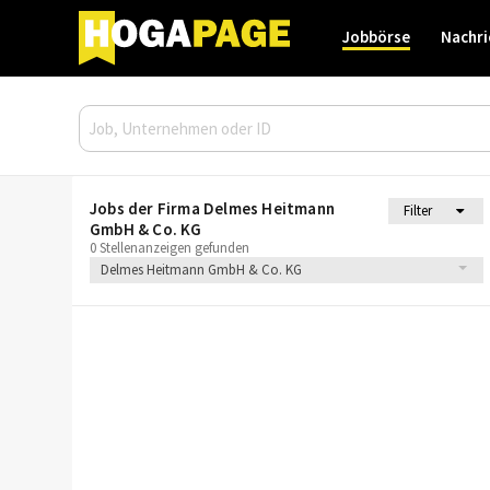
Jobbörse
Nachri
Jobs der Firma Delmes Heitmann
Filter
GmbH & Co. KG
0 Stellenanzeigen gefunden
Delmes Heitmann GmbH & Co. KG