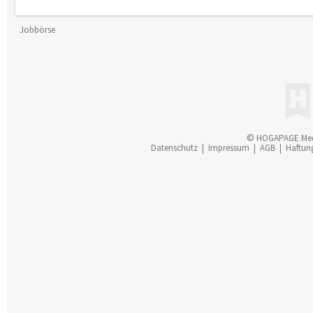
Jobbörse
© HOGAPAGE Me
Datenschutz
|
Impressum
|
AGB
|
Haftun