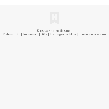
© HOGAPAGE Media GmbH
Datenschutz
|
Impressum
|
AGB
|
Haftungsausschluss
|
Hinweisgebersystem