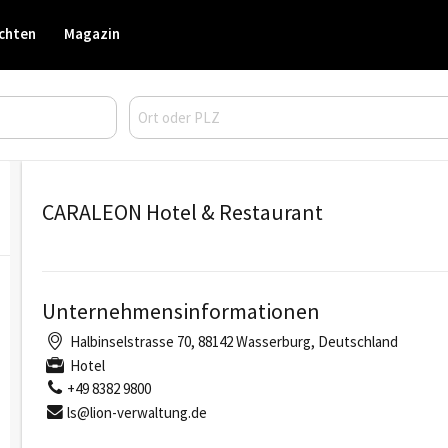
chten
Magazin
CARALEON Hotel & Restaurant
Unternehmensinformationen
Halbinselstrasse 70, 88142 Wasserburg, Deutschland
Hotel
+49 8382 9800
ls@lion-verwaltung.de