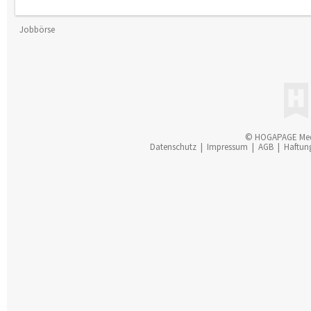
Jobbörse
© HOGAPAGE Me
Datenschutz
|
Impressum
|
AGB
|
Haftun