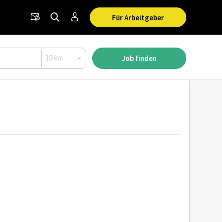
Für Arbeitgeber
Job finden