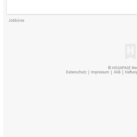
Jobbörse
© HOGAPAGE Me
Datenschutz
|
Impressum
|
AGB
|
Haftun