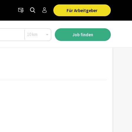
Für Arbeitgeber
Job finden