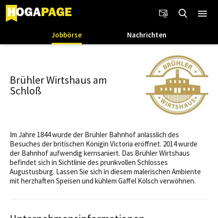
Jobbörse
Nachrichten
Brühler Wirtshaus am
Schloß
Im Jahre 1844 wurde der Brühler Bahnhof anlässlich des
Besuches der britischen Königin Victoria eröffnet. 2014 wurde
der Bahnhof aufwendig kernsaniert. Das Brühler Wirtshaus
befindet sich in Sichtlinie des prunkvollen Schlosses
Augustusburg. Lassen Sie sich in diesem malerischen Ambiente
mit herzhaften Speisen und kühlem Gaffel Kölsch verwöhnen.