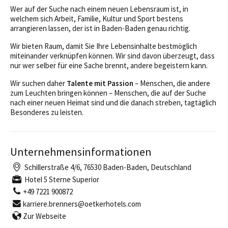
Wer auf der Suche nach einem neuen Lebensraum ist, in
welchem sich Arbeit, Familie, Kultur und Sport bestens
arrangieren lassen, der ist in Baden-Baden genau richtig.
Wir bieten Raum, damit Sie Ihre Lebensinhalte bestmöglich
miteinander verknüpfen können. Wir sind davon überzeugt, dass
nur wer selber für eine Sache brennt, andere begeistern kann.
Wir suchen daher
Talente mit Passion
– Menschen, die andere
zum Leuchten bringen können – Menschen, die auf der Suche
nach einer neuen Heimat sind und die danach streben, tagtäglich
Besonderes zu leisten.
Unternehmensinformationen
Schillerstraße 4/6, 76530 Baden-Baden, Deutschland
Hotel 5 Sterne Superior
+49 7221 900872
karriere.brenners@oetkerhotels.com
Zur Webseite