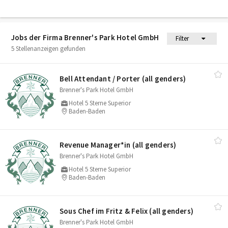
Jobs der Firma Brenner's Park Hotel GmbH
Filter
5 Stellenanzeigen gefunden
Bell Attendant /​ Porter (all genders)
Brenner's Park Hotel GmbH
Hotel 5 Sterne Superior
Baden-Baden
Revenue Manager*in (all genders)
Brenner's Park Hotel GmbH
Hotel 5 Sterne Superior
Baden-Baden
Sous Chef im Fritz & Felix (all genders)
Brenner's Park Hotel GmbH