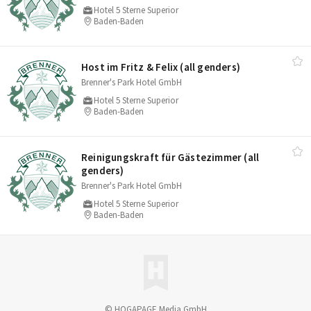
Hotel 5 Sterne Superior
Baden-Baden
Host im Fritz & Felix (all genders)
Brenner's Park Hotel GmbH
Hotel 5 Sterne Superior
Baden-Baden
Reinigungskraft für Gästezimmer (all
genders)
Brenner's Park Hotel GmbH
Hotel 5 Sterne Superior
Baden-Baden
© HOGAPAGE Media GmbH