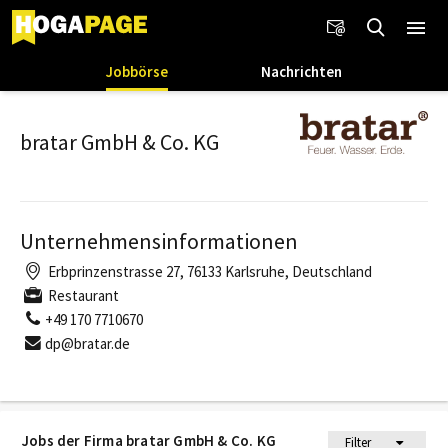
Jobbörse
Nachrichten
bratar GmbH & Co. KG
Unternehmensinformationen
Erbprinzenstrasse 27, 76133 Karlsruhe, Deutschland
Restaurant
+49 170 7710670
dp@bratar.de
Jobs der Firma bratar GmbH & Co. KG
Filter