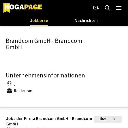
Jobbörse
Nachrichten
Brandcom GmbH - Brandcom
GmbH
Unternehmensinformationen
,
Restaurant
Jobs der Firma Brandcom GmbH - Brandcom
Filter
GmbH