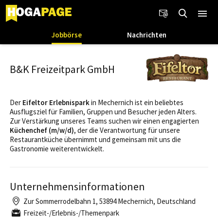
Jobbörse
Nachrichten
B&K Freizeitpark GmbH
Der
Eifeltor Erlebnispark
in Mechernich ist ein beliebtes
Ausflugsziel für Familien, Gruppen und Besucher jeden Alters.
Zur Verstärkung unseres Teams suchen wir einen engagierten
Küchenchef (m/w/d)
, der die Verantwortung für unsere
Restaurantküche übernimmt und gemeinsam mit uns die
Gastronomie weiterentwickelt.
Unternehmensinformationen
Zur Sommerrodelbahn 1, 53894 Mechernich, Deutschland
Freizeit-/Erlebnis-/Themenpark