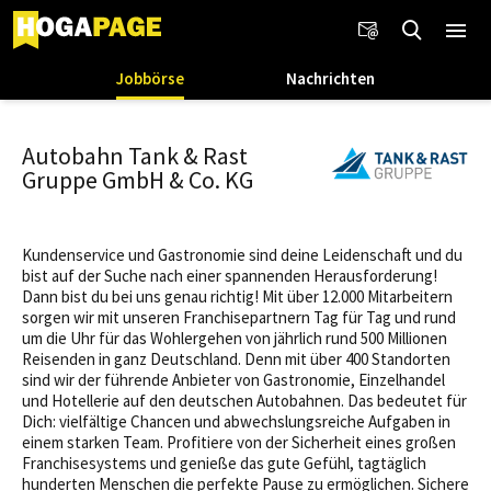
Jobbörse
Nachrichten
Autobahn Tank & Rast
Gruppe GmbH & Co. KG
Kundenservice und Gastronomie sind deine Leidenschaft und du
bist auf der Suche nach einer spannenden Herausforderung!
Dann bist du bei uns genau richtig! Mit über 12.000 Mitarbeitern
sorgen wir mit unseren Franchisepartnern Tag für Tag und rund
um die Uhr für das Wohlergehen von jährlich rund 500 Millionen
Reisenden in ganz Deutschland. Denn mit über 400 Standorten
sind wir der führende Anbieter von Gastronomie, Einzelhandel
und Hotellerie auf den deutschen Autobahnen. Das bedeutet für
Dich: vielfältige Chancen und abwechslungsreiche Aufgaben in
einem starken Team. Profitiere von der Sicherheit eines großen
Franchisesystems und genieße das gute Gefühl, tagtäglich
hunderten Menschen die perfekte Pause zu ermöglichen. Sichere