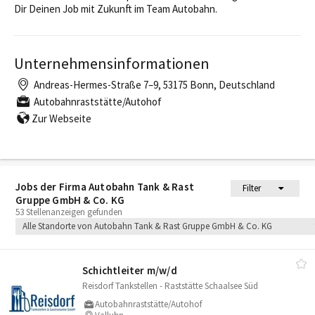
Dir Deinen Job mit Zukunft im Team Autobahn.
Unternehmensinformationen
Andreas-Hermes-Straße 7–9, 53175 Bonn, Deutschland
Autobahnraststätte/Autohof
Zur Webseite
Jobs der Firma Autobahn Tank & Rast
Filter
Gruppe GmbH & Co. KG
53 Stellenanzeigen gefunden
Alle Standorte von Autobahn Tank & Rast Gruppe GmbH & Co. KG
Schichtleiter m/​w/​d
Reisdorf Tankstellen - Raststätte Schaalsee Süd
Autobahnraststätte/Autohof