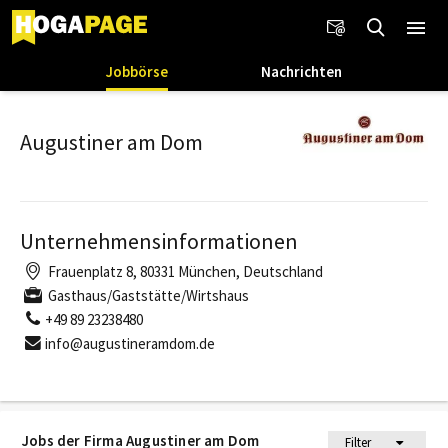
Jobbörse
Nachrichten
Augustiner am Dom
Unternehmensinformationen
Frauenplatz 8, 80331 München, Deutschland
Gasthaus/Gaststätte/Wirtshaus
+49 89 23238480
info@augustineramdom.de
Jobs der Firma Augustiner am Dom
Filter