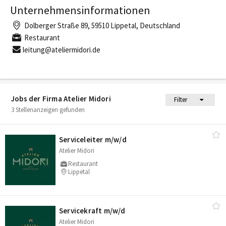
Unternehmensinformationen
Dolberger Straße 89, 59510 Lippetal, Deutschland
Restaurant
leitung@ateliermidori.de
Jobs der Firma Atelier Midori
Filter
3 Stellenanzeigen gefunden
Serviceleiter m/​w/​d
Atelier Midori
Restaurant
Lippetal
Servicekraft m/​w/​d
Atelier Midori