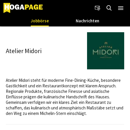
Jobbörse
Nachrichten
Atelier Midori
Atelier Midori steht für moderne Fine-Dining-Küche, besondere
Gastlichkeit und ein Restaurantkonzept mit klarem Anspruch.
Regionale Produkte, französische Finesse und asiatische
Einflüsse prägen die kulinarische Handschrift des Hauses.
Gemeinsam verfolgen wir ein klares Ziel: ein Restaurant zu
schaffen, das kulinarisch und atmosphärisch Maßstäbe setzt und
den Weg zu einem Michelin-Stern einschlägt.