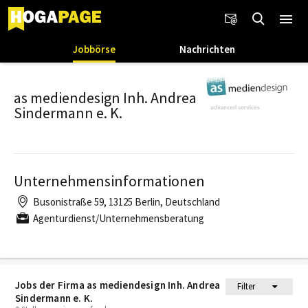
Jobbörse
Nachrichten
as mediendesign Inh. Andrea
Sindermann e. K.
Unternehmensinformationen
Busonistraße 59, 13125 Berlin, Deutschland
Agenturdienst/Unternehmensberatung
Jobs der Firma as mediendesign Inh. Andrea
Filter
Sindermann e. K.