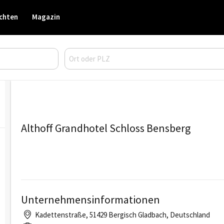
chten
Magazin
Althoff Grandhotel Schloss Bensberg
Unternehmensinformationen
Kadettenstraße, 51429 Bergisch Gladbach, Deutschland