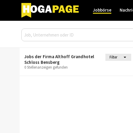
Jobbörse
Nachri
Jobs der Firma Althoff Grandhotel
Filter
Schloss Bensberg
0 Stellenanzeigen gefunden