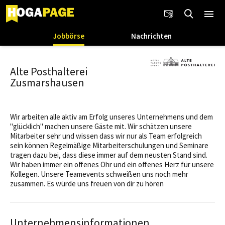
Jobbörse
Nachrichten
Alte Posthalterei
Zusmarshausen
Wir arbeiten alle aktiv am Erfolg unseres Unternehmens und dem
"glücklich" machen unsere Gäste mit. Wir schätzen unsere
Mitarbeiter sehr und wissen dass wir nur als Team erfolgreich
sein können Regelmäßige Mitarbeiterschulungen und Seminare
tragen dazu bei, dass diese immer auf dem neusten Stand sind.
Wir haben immer ein offenes Ohr und ein offenes Herz für unsere
Kollegen. Unsere Teamevents schweißen uns noch mehr
zusammen. Es würde uns freuen von dir zu hören
Unternehmensinformationen