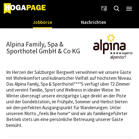
Jobbörse
Nachrichten
Alpina Family, Spa &
Sporthotel GmbH & Co KG
Im Herzen der Salzburger Bergwelt verwöhnen wir unsere Gäste
mit Wohnkomfort und kulinarischer Vielfalt auf höchstem Niveau.
Das Alpina Family, Spa & Sporthotel****S verfügt über 72 Zimmer
und vereint Familie, Sport und Wellness in idealer Weise. Im
Winter überzeugt unsere einzigartige Lage direkt an der Piste
und der Gondelstation, im Frühjahr, Sommer und Herbst bieten
wir den perfekten Ausgangspunkt für Wanderungen. Unter
unserem Motto „feels like home“ sind wir als familiengeführter
Betrieb stets um eine persönliche Betreuung unserer Gäste
bemüht.