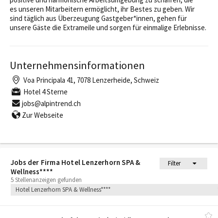
es unseren Mitarbeitern ermöglicht, ihr Bestes zu geben. Wir
sind täglich aus Überzeugung Gastgeber*innen, gehen für
unsere Gäste die Extrameile und sorgen für einmalige Erlebnisse.
Unternehmensinformationen
Voa Principala 41, 7078 Lenzerheide, Schweiz
Hotel 4 Sterne
jobs@alpintrend.ch
Zur Webseite
Jobs der Firma Hotel Lenzerhorn SPA &
Filter
Wellness****
5 Stellenanzeigen gefunden
Hotel Lenzerhorn SPA & Wellness****