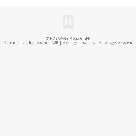
© HOGAPAGE Media GmbH
Datenschutz
|
Impressum
|
AGB
|
Haftungsausschluss
|
Hinweisgebersystem