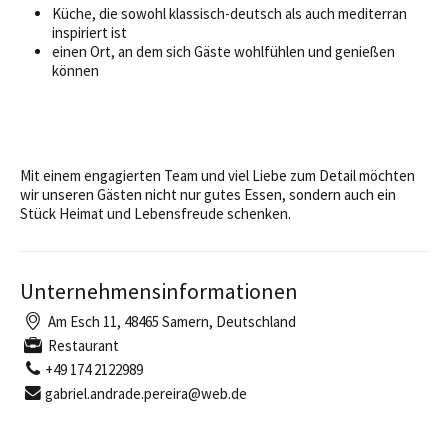
Küche, die sowohl klassisch-deutsch als auch mediterran
inspiriert ist
einen Ort, an dem sich Gäste wohlfühlen und genießen
können
Mit einem engagierten Team und viel Liebe zum Detail möchten
wir unseren Gästen nicht nur gutes Essen, sondern auch ein
Stück Heimat und Lebensfreude schenken.
Unternehmensinformationen
Am Esch 11, 48465 Samern, Deutschland
Restaurant
+49 174 2122989
gabriel.andrade.pereira@web.de