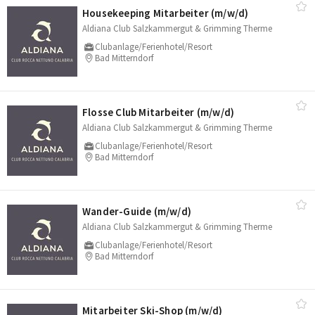
Housekeeping Mitarbeiter (m/​w/​d)
Aldiana Club Salzkammergut & Grimming Therme
Clubanlage/Ferienhotel/Resort
Bad Mitterndorf
Flosse Club Mitarbeiter (m/​w/​d)
Aldiana Club Salzkammergut & Grimming Therme
Clubanlage/Ferienhotel/Resort
Bad Mitterndorf
Wander-Guide (m/​w/​d)
Aldiana Club Salzkammergut & Grimming Therme
Clubanlage/Ferienhotel/Resort
Bad Mitterndorf
Mitarbeiter Ski-Shop (m/​w/​d)