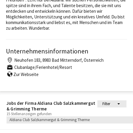
spitze sind in ihrem Fach, und Talente besitzen, die sie mit uns
entdecken und entwickeln können. Dafür bieten wir
Möglichkeiten, Unterstützung und ein kreatives Umfeld. Du bist
kommunikationsstark und liebst es, mit Menschen und im Team
zu arbeiten. Wunderbar.
Unternehmensinformationen
Neuhofen 183, 8983 Bad Mitterndorf, Österreich
Clubanlage/Ferienhotel/Resort
Zur Webseite
Jobs der Firma Aldiana Club Salzkammergut
Filter
& Grimming Therme
15 Stellenanzeigen gefunden
Aldiana Club Salzkammergut & Grimming Therme