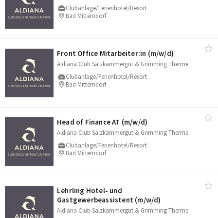
Clubanlage/Ferienhotel/Resort
Bad Mitterndorf
Front Office Mitarbeiter:in (m/​w/​d)
Aldiana Club Salzkammergut & Grimming Therme
Clubanlage/Ferienhotel/Resort
Bad Mitterndorf
Head of Finance AT (m/​w/​d)
Aldiana Club Salzkammergut & Grimming Therme
Clubanlage/Ferienhotel/Resort
Bad Mitterndorf
Lehrling Hotel- und
Gastgewerbeassistent (m/​w/​d)
Aldiana Club Salzkammergut & Grimming Therme