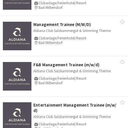
Clubanlage/Ferienhotel/Resort
Bad Mitterndorf
Management Trainee (M/​W/​D)
Aldiana Club Salzkammergut & Grimming Therme
Clubanlage/Ferienhotel/Resort
Bad Mitterndorf
F&B Management Trainee (m/​w/​d)
Aldiana Club Salzkammergut & Grimming Therme
Clubanlage/Ferienhotel/Resort
Bad Mitterndorf
Entertainment Management Trainee (m/​w/​
d)
Aldiana Club Salzkammergut & Grimming Therme
Clubanlage/Ferienhotel/Resort