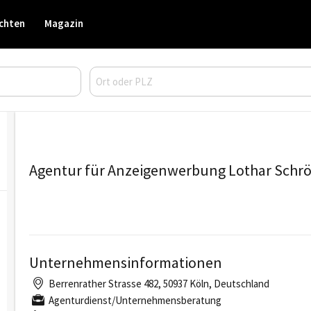
chten
Magazin
Agentur für Anzeigenwerbung Lothar Schr
Unternehmensinformationen
Berrenrather Strasse 482, 50937 Köln, Deutschland
Agenturdienst/Unternehmensberatung