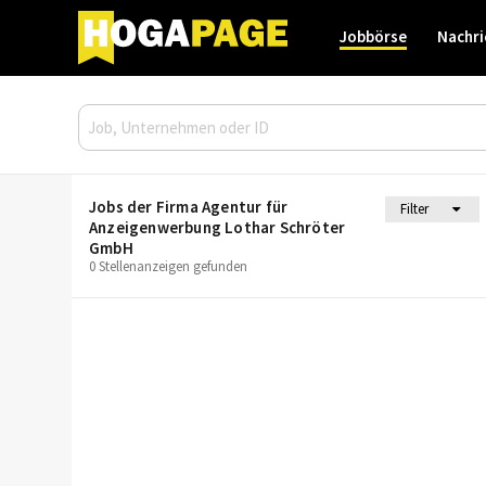
Jobbörse
Nachri
Jobs der Firma Agentur für
Filter
Anzeigenwerbung Lothar Schröter
GmbH
0 Stellenanzeigen gefunden