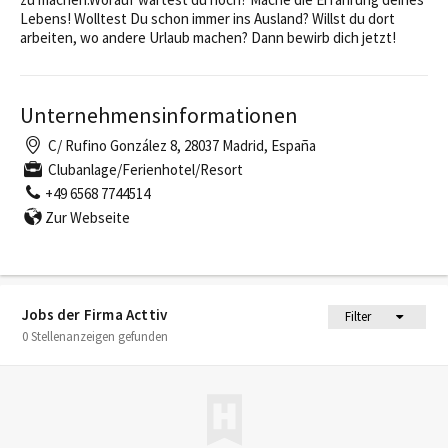
Lebens! Wolltest Du schon immer ins Ausland? Willst du dort
arbeiten, wo andere Urlaub machen? Dann bewirb dich jetzt!
Unternehmensinformationen
C/ Rufino González 8, 28037 Madrid, España
Clubanlage/Ferienhotel/Resort
+49 6568 7744514
Zur Webseite
Jobs der Firma Acttiv
Filter
0 Stellenanzeigen gefunden