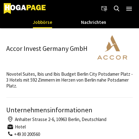
Jobbörse
Nachrichten
Accor Invest Germany GmbH
Novotel Suites, Ibis und Ibis Budget Berlin City Potsdamer Platz -
3 Hotels mit 592 Zimmern im Herzen von Berlin nahe Potsdamer
Platz.
Unternehmensinformationen
Anhalter Strasse 2-6, 10963 Berlin, Deutschland
Hotel
+49 30 200560