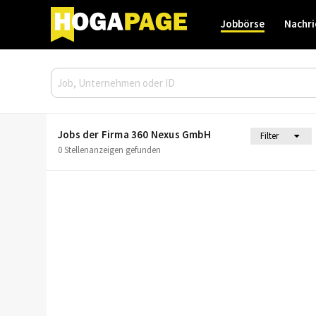
Jobbörse
Nachri
Jobs der Firma 360 Nexus GmbH
Filter
0 Stellenanzeigen gefunden