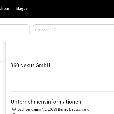
chten
Magazin
360 Nexus GmbH
Unternehmensinformationen
Sachsendamm 4/5, 10829 Berlin, Deutschland