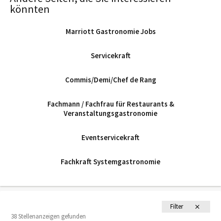
könnten
Marriott Gastronomie Jobs
Servicekraft
Commis/Demi/Chef de Rang
Fachmann / Fachfrau für Restaurants &
Veranstaltungsgastronomie
Eventservicekraft
Fachkraft Systemgastronomie
Filter
38 Stellenanzeigen gefunden