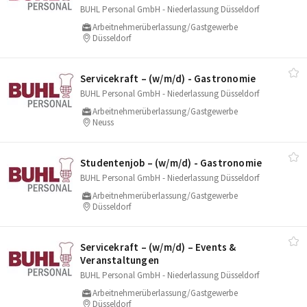
BUHL Personal GmbH - Niederlassung Düsseldorf
Arbeitnehmerüberlassung/Gastgewerbe
Düsseldorf
Servicekraft – (w/​m/​d) - Gastronomie
BUHL Personal GmbH - Niederlassung Düsseldorf
Arbeitnehmerüberlassung/Gastgewerbe
Neuss
Studentenjob – (w/​m/​d) - Gastronomie
BUHL Personal GmbH - Niederlassung Düsseldorf
Arbeitnehmerüberlassung/Gastgewerbe
Düsseldorf
Servicekraft – (w/​m/​d) – Events &
Veranstaltungen
BUHL Personal GmbH - Niederlassung Düsseldorf
Arbeitnehmerüberlassung/Gastgewerbe
Düsseldorf