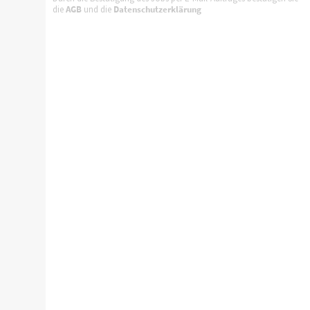
die
AGB
und die
Datenschutzerklärung