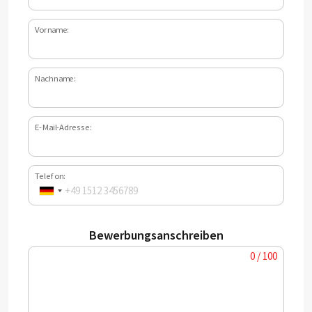
Vorname:
Nachname:
E-Mail-Adresse:
Telefon:
Bewerbungsanschreiben
0 / 100