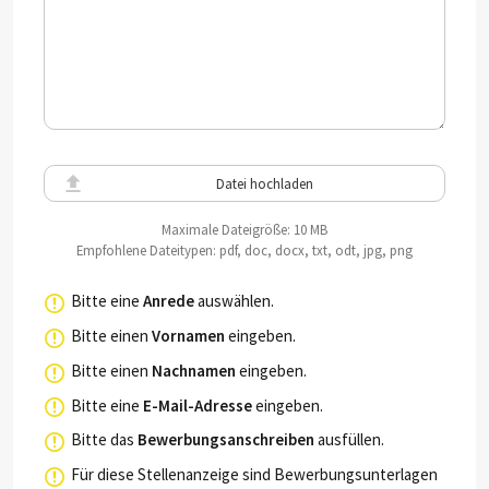
Datei hochladen
Maximale Dateigröße: 10 MB
Empfohlene Dateitypen: pdf, doc, docx, txt, odt, jpg, png
Bitte eine
Anrede
auswählen.
Bitte einen
Vornamen
eingeben.
Bitte einen
Nachnamen
eingeben.
Bitte eine
E-Mail-Adresse
eingeben.
Bitte das
Bewerbungsanschreiben
ausfüllen.
Für diese Stellenanzeige sind Bewerbungsunterlagen