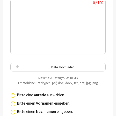
0 / 100
Datei hochladen
Maximale Dateigröße: 10 MB
Empfohlene Dateitypen: pdf, doc, docx, txt, odt, jpg, png
Bitte eine
Anrede
auswählen.
Bitte einen
Vornamen
eingeben.
Bitte einen
Nachnamen
eingeben.