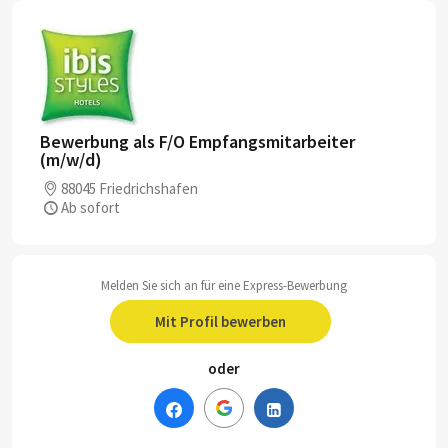
Bewerbung als F/O Empfangsmitarbeiter
(m/w/d)
88045 Friedrichshafen
Ab sofort
Melden Sie sich an für eine Express-Bewerbung
Mit Profil bewerben
oder