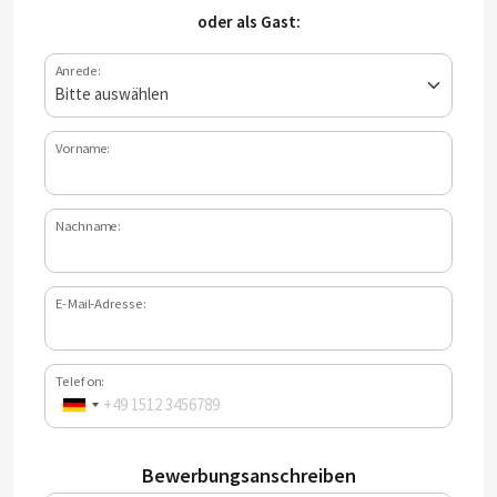
oder als Gast:
Anrede:
Vorname:
Nachname:
E-Mail-Adresse:
Telefon:
Bewerbungsanschreiben