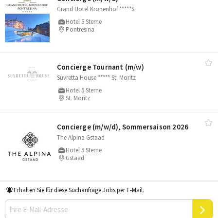
Grand Hotel Kronenhof *****S
Hotel 5 Sterne
Pontresina
Concierge Tournant (m/​w)
Suvretta House ***** St. Moritz
Hotel 5 Sterne
St. Moritz
Concierge (m/​w/​d), Sommersaison 2026
The Alpina Gstaad
Hotel 5 Sterne
Gstaad
Erhalten Sie für diese Suchanfrage Jobs per E-Mail.