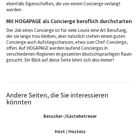
ebenfalls Eigenschaften, die von einem Concierge verlangt
werden.
Mit HOGAPAGE als Concierge beruflich durchstarten
Der Job eines Concierge ist für viele Leute eine Art Berufung,
der sie lange treu bleiben, aber natürlich stehen einem guten
Concierge auch Aufstiegschancen, etwa zum Chef-Concierge,
offen. Auf HOGAPAGE werden laufend Concierges in
verschiedenen Regionen im gesamten deutschsprachigen Raum
gesucht. Ein Blick auf diese Seite lohnt sich also immer!
Andere Seiten, die Sie interessieren
könnten
Besucher-/Gästebetreuer
Host / Hostess