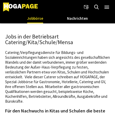
Jobbörse
Nachrichten
Jobs in der Betriebsart
Catering/Kita/Schule/Mensa
Catering/Verpflegungsdienste für Bildungs- und
Sozialeinrichtungen haben sich angesichts des gesellschaftlichen
Wandels und der damit verbundenen, immer größer werdenden
Bedeutung der Außer-Haus-Verpflegung zu festen,
verlässlichen Partnern etwa von Kitas, Schulen und Hochschulen
entwickelt. Viele dieser Caterer schreiben auf HOGAPAGE, der
Spezial-Jobbörse für Gastronomie, Hotellerie, Catering und GV,
ihre offenen Stellen aus. Mitarbeiter aller gastronomischen
Qualifikationen werden gesucht, beispielsweise Köche,
Küchenhilfen, Betriebsleiter, Allroundkräfte, Ausgabekräfte und
Bürokräfte.
Für den Nachwuchs in Kitas und Schulen die beste