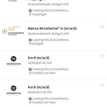
Studierendenwerk Stuttgart AöR
Catering/Kita/Schule/Mensa
Göppingen
Mensa-Mitarbeiter*in (m/​w/​d)
Studierendenwerk Stuttgart AöR
Catering/Kita/Schule/Mensa
Stuttgart
Koch (m/​w/​d)
WERKSKÜCHE FFM
Catering/Kita/Schule/Mensa
Frankfurt am Main
Koch (m/​w/​d)
WERKSKÜCHE FFM
Catering/Kita/Schule/Mensa
Frankfurt am Main