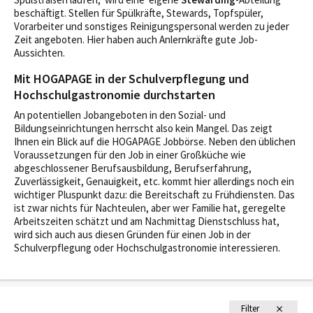
beschäftigt. Stellen für Spülkräfte, Stewards, Topfspüler,
Vorarbeiter und sonstiges Reinigungspersonal werden zu jeder
Zeit angeboten. Hier haben auch Anlernkräfte gute Job-
Aussichten.
Mit HOGAPAGE in der Schulverpflegung und
Hochschulgastronomie durchstarten
An potentiellen Jobangeboten in den Sozial- und
Bildungseinrichtungen herrscht also kein Mangel. Das zeigt
Ihnen ein Blick auf die HOGAPAGE Jobbörse. Neben den üblichen
Voraussetzungen für den Job in einer Großküche wie
abgeschlossener Berufsausbildung, Berufserfahrung,
Zuverlässigkeit, Genauigkeit, etc. kommt hier allerdings noch ein
wichtiger Pluspunkt dazu: die Bereitschaft zu Frühdiensten. Das
ist zwar nichts für Nachteulen, aber wer Familie hat, geregelte
Arbeitszeiten schätzt und am Nachmittag Dienstschluss hat,
wird sich auch aus diesen Gründen für einen Job in der
Schulverpflegung oder Hochschulgastronomie interessieren.
Filter