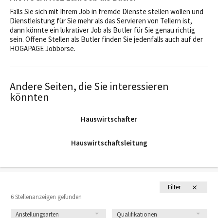
Falls Sie sich mit Ihrem Job in fremde Dienste stellen wollen und
Dienstleistung für Sie mehr als das Servieren von Tellern ist,
dann könnte ein lukrativer Job als Butler für Sie genau richtig
sein. Offene Stellen als Butler finden Sie jedenfalls auch auf der
HOGAPAGE Jobbörse.
Andere Seiten, die Sie interessieren
könnten
Hauswirtschafter
Hauswirtschaftsleitung
Filter
6 Stellenanzeigen gefunden
Anstellungsarten
Qualifikationen