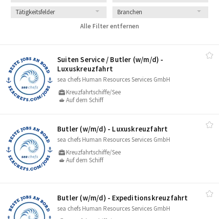
Tätigkeitsfelder
Branchen
Alle Filter entfernen
Suiten Service /​ Butler (w/​m/​d) -
Luxuskreuzfahrt
sea chefs Human Resources Services GmbH
Kreuzfahrtschiffe/See
Auf dem Schiff
Butler (w/​m/​d) - Luxuskreuzfahrt
sea chefs Human Resources Services GmbH
Kreuzfahrtschiffe/See
Auf dem Schiff
Butler (w/​m/​d) - Expeditionskreuzfahrt
sea chefs Human Resources Services GmbH