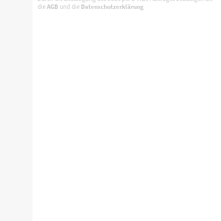
die
AGB
und die
Datenschutzerklärung