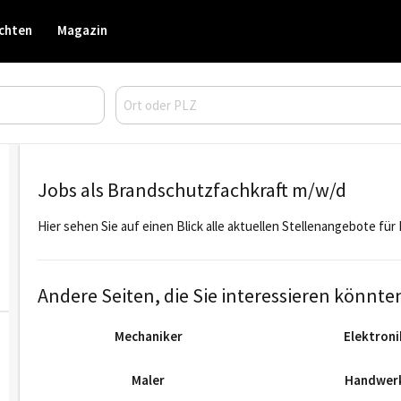
chten
Magazin
Jobs als Brandschutzfachkraft m/w/d
Hier sehen Sie auf einen Blick alle aktuellen Stellenangebote fü
Andere Seiten, die Sie interessieren könnte
Mechaniker
Elektroni
Maler
Handwer