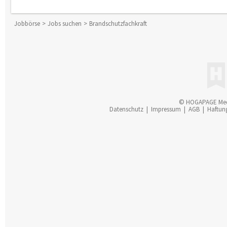
Jobbörse
Jobs suchen
Brandschutzfachkraft
© HOGAPAGE Me
Datenschutz
|
Impressum
|
AGB
|
Haftun