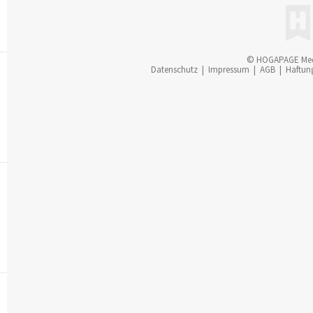
© HOGAPAGE Me
Datenschutz
|
Impressum
|
AGB
|
Haftun