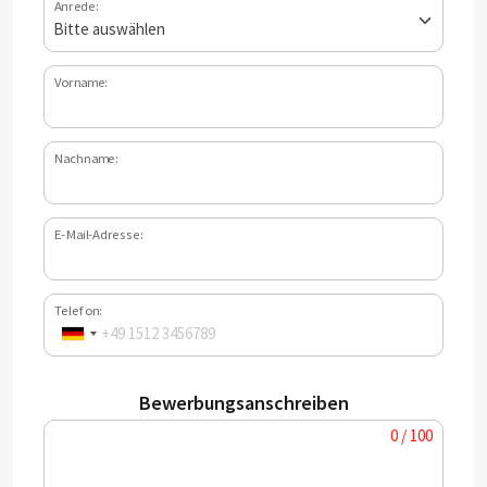
Anrede:
Vorname:
Nachname:
E-Mail-Adresse:
Telefon:
Bewerbungsanschreiben
0 / 100