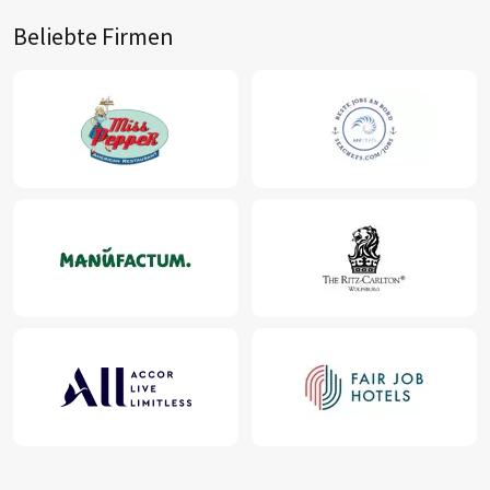
Beliebte Firmen